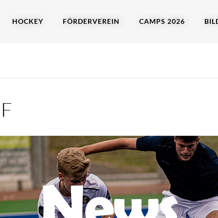
HOCKEY
FÖRDERVEREIN
CAMPS 2026
BIL
GF