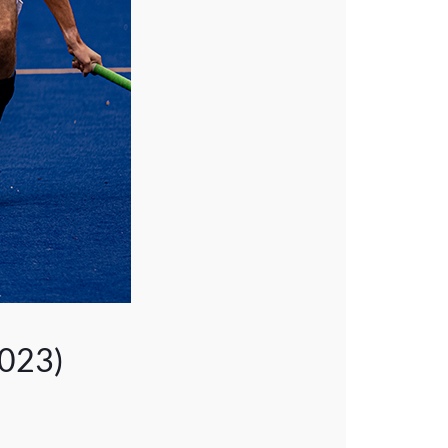
2023)