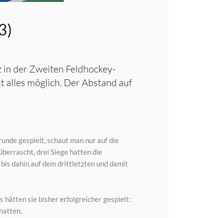
3)
 in der Zweiten Feldhockey-
t alles möglich. Der Abstand auf
nde gespielt, schaut man nur auf die
berrascht, drei Siege hatten die
is dahin auf dem drittletzten und damit
 hätten sie bisher erfolgreicher gespielt:
hatten.