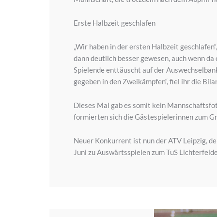
Erste Halbzeit geschlafen
„Wir haben in der ersten Halbzeit geschlafen
dann deutlich besser gewesen, auch wenn da o
Spielende enttäuscht auf der Auswechselbank.
gegeben in den Zweikämpfen“, fiel ihr die Bil
Dieses Mal gab es somit kein Mannschaftsfoto
formierten sich die Gästespielerinnen zum Gr
Neuer Konkurrent ist nun der ATV Leipzig, de
Juni zu Auswärtsspielen zum TuS Lichterfelde