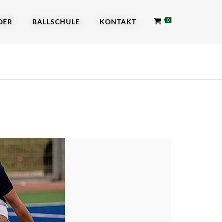
DER
BALLSCHULE
KONTAKT
0