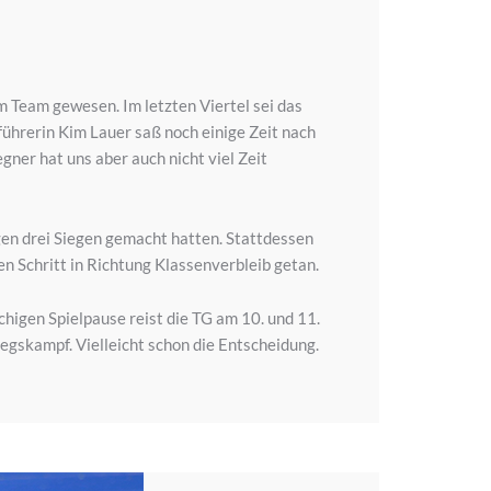
m Team gewesen. Im letzten Viertel sei das
führerin Kim Lauer saß noch einige Zeit nach
ner hat uns aber auch nicht viel Zeit
gen drei Siegen gemacht hatten. Stattdessen
n Schritt in Richtung Klassenverbleib getan.
chigen Spielpause reist die TG am 10. und 11.
egskampf. Vielleicht schon die Entscheidung.