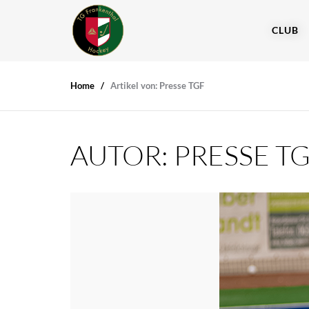
CLUB
Home
Artikel von: Presse TGF
AUTOR:
PRESSE T