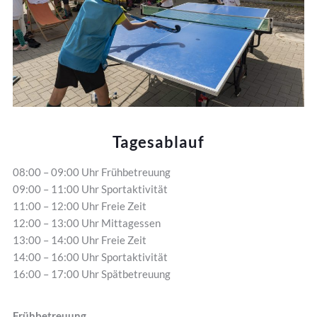
Tagesablauf
08:00 – 09:00 Uhr Frühbetreuung
09:00 – 11:00 Uhr Sportaktivität
11:00 – 12:00 Uhr Freie Zeit
12:00 – 13:00 Uhr Mittagessen
13:00 – 14:00 Uhr Freie Zeit
14:00 – 16:00 Uhr Sportaktivität
16:00 – 17:00 Uhr Spätbetreuung
Frühbetreuung