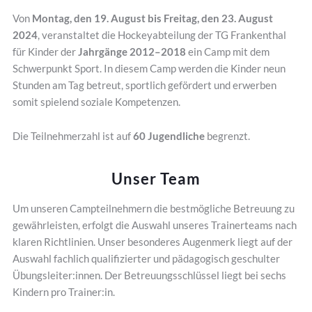
Von
Montag, den 19. August bis Freitag, den 23. August
2024
, veranstaltet die Hockeyabteilung der TG Frankenthal
für Kinder der
Jahrgänge 2012–2018
ein Camp mit dem
Schwerpunkt Sport. In diesem Camp werden die Kinder neun
Stunden am Tag betreut, sportlich gefördert und erwerben
somit spielend soziale Kompetenzen.
Die Teilnehmerzahl ist auf
60 Jugendliche
begrenzt.
Unser Team
Um unseren Campteilnehmern die bestmögliche Betreuung zu
gewährleisten, erfolgt die Auswahl unseres Trainerteams nach
klaren Richtlinien. Unser besonderes Augenmerk liegt auf der
Auswahl fachlich qualifizierter und pädagogisch geschulter
Übungsleiter:innen. Der Betreuungsschlüssel liegt bei sechs
Kindern pro Trainer:in.