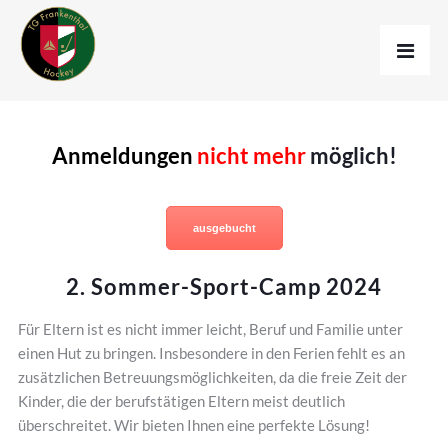
Anmeldungen
nicht mehr
möglich!
ausgebucht
2. Sommer-Sport-Camp 2024
Für Eltern ist es nicht immer leicht, Beruf und Familie unter
einen Hut zu bringen. Insbesondere in den Ferien fehlt es an
zusätzlichen Betreuungsmöglichkeiten, da die freie Zeit der
Kinder, die der berufstätigen Eltern meist deutlich
überschreitet. Wir bieten Ihnen eine perfekte Lösung!