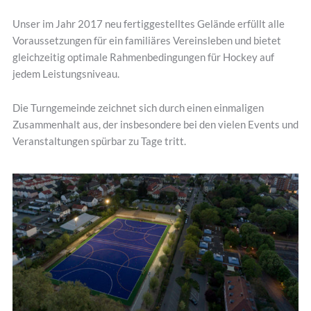
Unser im Jahr 2017 neu fertiggestelltes Gelände erfüllt alle
Voraussetzungen für ein familiäres Vereinsleben und bietet
gleichzeitig optimale Rahmenbedingungen für Hockey auf
jedem Leistungsniveau.
Die Turngemeinde zeichnet sich durch einen einmaligen
Zusammenhalt aus, der insbesondere bei den vielen Events und
Veranstaltungen spürbar zu Tage tritt.