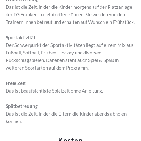
Das ist die Zeit, in der die Kinder morgens auf der Platzanlage
der TG Frankenthal eintreffen können. Sie werden von den
Trainern:innen betreut und erhalten auf Wunsch ein Frühstück.
Sportaktivität
Der Schwerpunkt der Sportaktivitäten liegt auf einem Mix aus
Fußball, Softball, Frisbee, Hockey und diversen
Rückschlagspielen. Daneben steht auch Spiel & Spaß in
weiteren Sportarten auf dem Programm.
Freie Zeit
Das ist beaufsichtigte Spielzeit ohne Anleitung.
Spätbetreuung
Das ist die Zeit, in der die Eltern die Kinder abends abholen
können.
Kosten