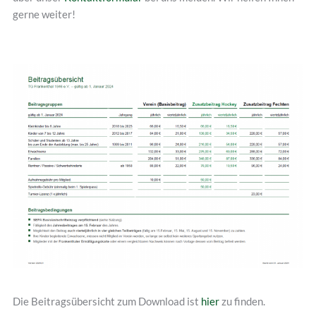
gerne weiter!
Die Beitragsübersicht zum Download ist
hier
zu finden.