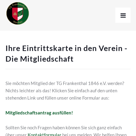
Ihre Eintrittskarte in den Verein -
Die Mitgliedschaft
Sie möchten Mitglied der TG Frankenthal 1846 e.V. werden?
Nichts leichter als das! Klicken Sie einfach auf den unten
stehenden Link und füllen unser online Formular aus:
Mitgliedschaftsantrag ausfüllen!
Sollten Sie noch Fragen haben können Sie sich ganz einfach
über unser
Kontaktformular
bei uns melden. Wir helfen Ihnen