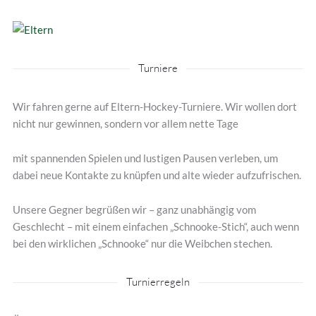
Turniere
Wir fahren gerne auf Eltern-Hockey-Turniere. Wir wollen dort
nicht nur gewinnen, sondern vor allem nette Tage
mit spannenden Spielen und lustigen Pausen verleben, um
dabei neue Kontakte zu knüpfen und alte wieder auf­zu­frischen.
Unsere Gegner begrüßen wir – ganz unabhängig vom
Geschlecht – mit einem einfachen „Schnooke-Stich“, auch wenn
bei den wirklichen „Schnooke“ nur die Weibchen stechen.
Turnierregeln