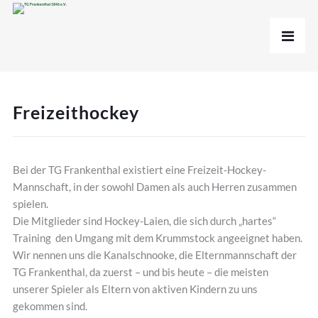
Freizeithockey
Bei der TG Frankenthal existiert eine Freizeit-Hockey-
Mannschaft, in der sowohl Damen als auch Herren zusammen
spielen.
Die Mitglieder sind Hockey-Laien, die sich durch „hartes“
Training den Umgang mit dem Krummstock angeeignet haben.
Wir nennen uns die Kanalschnooke, die Elternmannschaft der
TG Frankenthal, da zuerst – und bis heute – die meisten
unserer Spieler als Eltern von aktiven Kindern zu uns
gekommen sind.