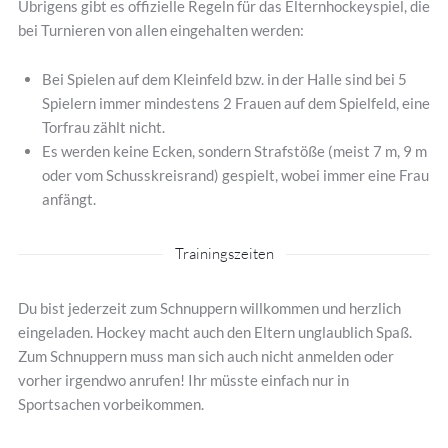
Übrigens gibt es offizielle Regeln für das Elternhockeyspiel, die
bei Turnieren von allen eingehalten werden:
Bei Spielen auf dem Kleinfeld bzw. in der Halle sind bei 5
Spielern immer mindestens 2 Frauen auf dem Spielfeld, eine
Torfrau zählt nicht.
Es werden keine Ecken, sondern Strafstöße (meist 7 m, 9 m
oder vom Schusskreisrand) gespielt, wobei immer eine Frau
anfängt.
Trainingszeiten
Du bist jederzeit zum Schnuppern willkommen und herzlich
eingeladen. Hockey macht auch den Eltern unglaublich Spaß.
Zum Schnuppern muss man sich auch nicht anmelden oder
vorher irgendwo anrufen! Ihr müsste einfach nur in
Sportsachen vorbeikommen.