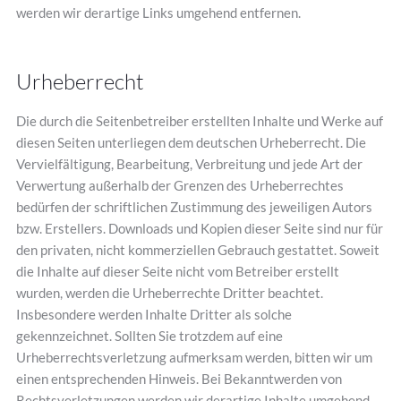
werden wir derartige Links umgehend entfernen.
Urheberrecht
Die durch die Seitenbetreiber erstellten Inhalte und Werke auf
diesen Seiten unterliegen dem deutschen Urheberrecht. Die
Vervielfältigung, Bearbeitung, Verbreitung und jede Art der
Verwertung außerhalb der Grenzen des Urheberrechtes
bedürfen der schriftlichen Zustimmung des jeweiligen Autors
bzw. Erstellers. Downloads und Kopien dieser Seite sind nur für
den privaten, nicht kommerziellen Gebrauch gestattet. Soweit
die Inhalte auf dieser Seite nicht vom Betreiber erstellt
wurden, werden die Urheberrechte Dritter beachtet.
Insbesondere werden Inhalte Dritter als solche
gekennzeichnet. Sollten Sie trotzdem auf eine
Urheberrechtsverletzung aufmerksam werden, bitten wir um
einen entsprechenden Hinweis. Bei Bekanntwerden von
Rechtsverletzungen werden wir derartige Inhalte umgehend