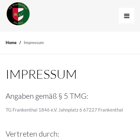
Home
Impressum
IMPRESSUM
Angaben gemäß § 5 TMG:
TG Frankenthal 1846 e.V. Jahnplatz 6 67227 Frankenthal
Vertreten durch: