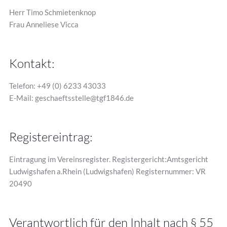
Herr Timo Schmietenknop
Frau Anneliese Vicca
Kontakt:
Telefon: +49 (0) 6233 43033
E-Mail: geschaeftsstelle@tgf1846.de
Registereintrag:
Eintragung im Vereinsregister. Registergericht:Amtsgericht
Ludwigshafen a.Rhein (Ludwigshafen) Registernummer: VR
20490
Verantwortlich für den Inhalt nach § 55