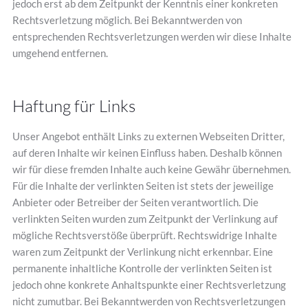
jedoch erst ab dem Zeitpunkt der Kenntnis einer konkreten
Rechtsverletzung möglich. Bei Bekanntwerden von
entsprechenden Rechtsverletzungen werden wir diese Inhalte
umgehend entfernen.
Haftung für Links
Unser Angebot enthält Links zu externen Webseiten Dritter,
auf deren Inhalte wir keinen Einfluss haben. Deshalb können
wir für diese fremden Inhalte auch keine Gewähr übernehmen.
Für die Inhalte der verlinkten Seiten ist stets der jeweilige
Anbieter oder Betreiber der Seiten verantwortlich. Die
verlinkten Seiten wurden zum Zeitpunkt der Verlinkung auf
mögliche Rechtsverstöße überprüft. Rechtswidrige Inhalte
waren zum Zeitpunkt der Verlinkung nicht erkennbar. Eine
permanente inhaltliche Kontrolle der verlinkten Seiten ist
jedoch ohne konkrete Anhaltspunkte einer Rechtsverletzung
nicht zumutbar. Bei Bekanntwerden von Rechtsverletzungen