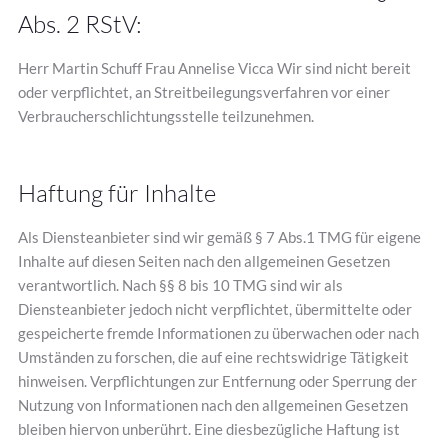
Abs. 2 RStV:
Herr Martin Schuff Frau Annelise Vicca Wir sind nicht bereit
oder verpflichtet, an Streitbeilegungsverfahren vor einer
Verbraucherschlichtungsstelle teilzunehmen.
Haftung für Inhalte
Als Diensteanbieter sind wir gemäß § 7 Abs.1 TMG für eigene
Inhalte auf diesen Seiten nach den allgemeinen Gesetzen
verantwortlich. Nach §§ 8 bis 10 TMG sind wir als
Diensteanbieter jedoch nicht verpflichtet, übermittelte oder
gespeicherte fremde Informationen zu überwachen oder nach
Umständen zu forschen, die auf eine rechtswidrige Tätigkeit
hinweisen. Verpflichtungen zur Entfernung oder Sperrung der
Nutzung von Informationen nach den allgemeinen Gesetzen
bleiben hiervon unberührt. Eine diesbezügliche Haftung ist