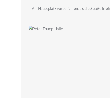
Am Hauptplatz vorbeifahren, bis die Straße in ei