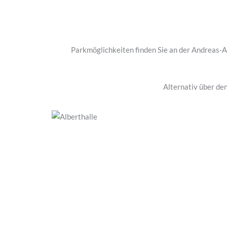
Parkmöglichkeiten finden Sie an der Andreas-A
Alternativ über de