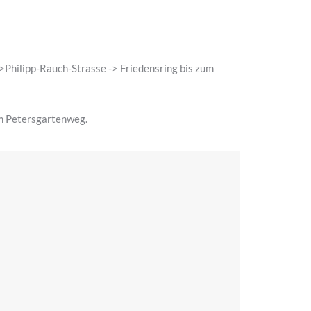
>Philipp-Rauch-Strasse -> Friedensring bis zum
m Petersgartenweg.