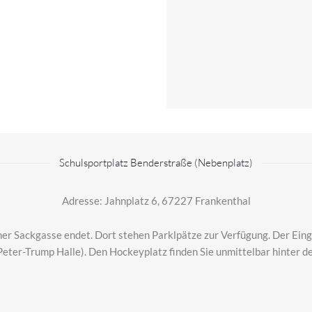
Schulsportplatz Benderstraße (Nebenplatz)
Adresse: Jahnplatz 6, 67227 Frankenthal
ner Sackgasse endet. Dort stehen Parklpätze zur Verfügung. Der Eing
Peter-Trump Halle). Den Hockeyplatz finden Sie unmittelbar hinter de