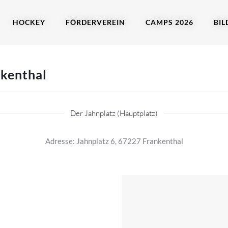
HOCKEY
FÖRDERVEREIN
CAMPS 2026
BIL
nkenthal
Der Jahnplatz (Hauptplatz)
Adresse: Jahnplatz 6, 67227 Frankenthal