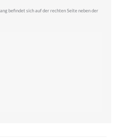
ang befindet sich auf der rechten Seite neben der