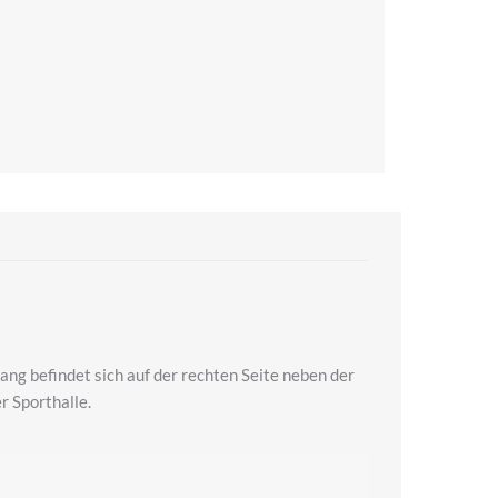
ang befindet sich auf der rechten Seite neben der
r Sporthalle.