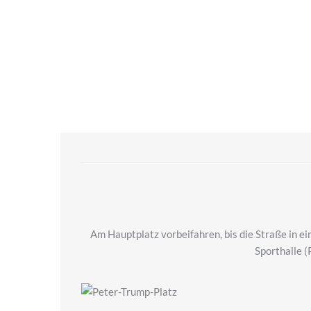
Am Hauptplatz vorbeifahren, bis die Straße in ei
Sporthalle (