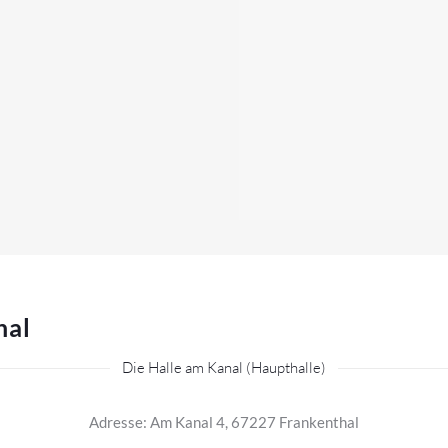
hal
Die Halle am Kanal (Haupthalle)
Adresse: Am Kanal 4, 67227 Frankenthal