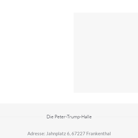
Die Peter-Trump-Halle
Adresse: Jahnplatz 6, 67227 Frankenthal