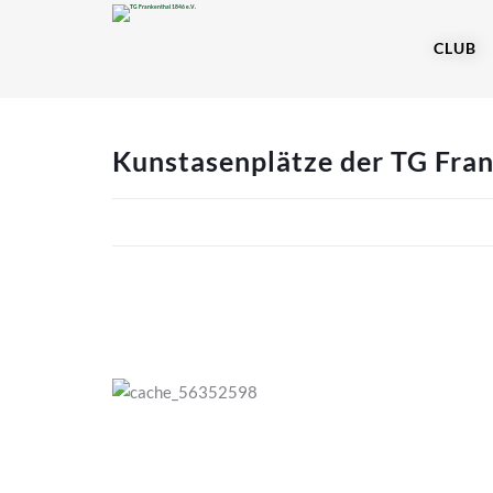
CLUB
Kunstasenplätze der TG Fra