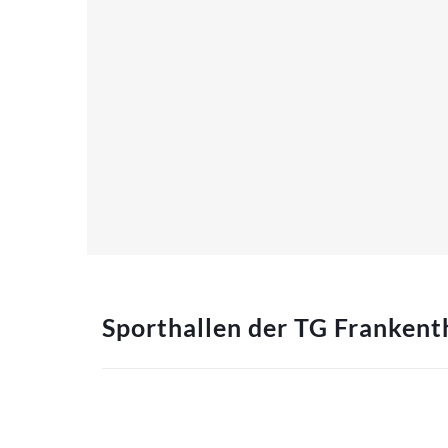
Sporthallen der TG Frankent