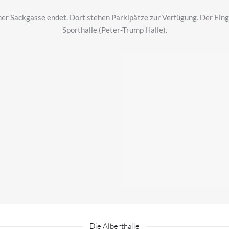
ner Sackgasse endet. Dort stehen Parklpätze zur Verfügung. Der Eing
Sporthalle (Peter-Trump Halle).
Die Alberthalle