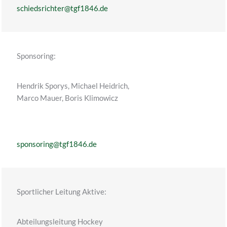
schiedsrichter@tgf1846.de
Sponsoring:
Hendrik Sporys, Michael Heidrich,
Marco Mauer, Boris Klimowicz
sponsoring@tgf1846.de
Sportlicher Leitung Aktive:
Abteilungsleitung Hockey