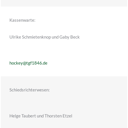
Kassenwarte:
Ulrike Schmietenknop und Gaby Beck
hockey@tgf1846.de
Schiedsrichterwesen:
Helge Taubert und Thorsten Etzel