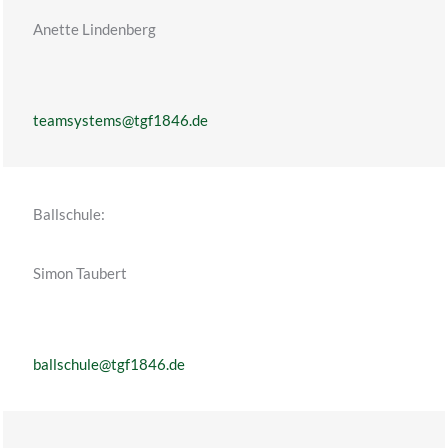
Anette Lindenberg
teamsystems@tgf1846.de
Ballschule:
Simon Taubert
ballschule@tgf1846.de