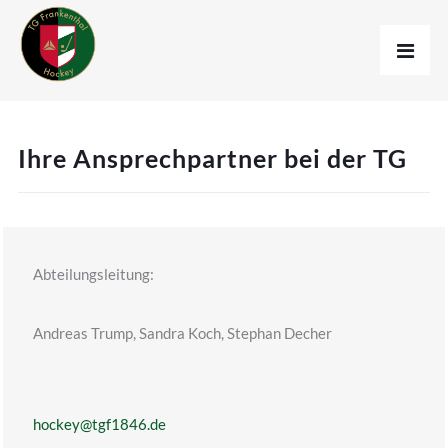
Ihre Ansprechpartner bei der TG
Abteilungsleitung:
Andreas Trump, Sandra Koch, Stephan Decher
hockey@tgf1846.de