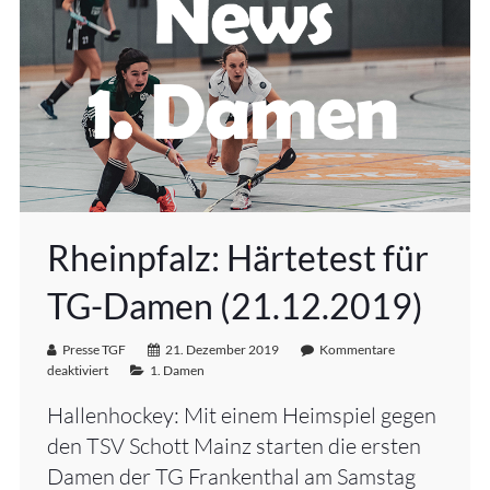
Rheinpfalz: Härtetest für
TG-Damen (21.12.2019)
Presse TGF
21. Dezember 2019
Kommentare
deaktiviert
1. Damen
Hallenhockey: Mit einem Heimspiel gegen
den TSV Schott Mainz starten die ersten
Damen der TG Frankenthal am Samstag