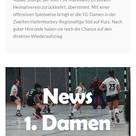
Heimatverein zurückkehrt, übernimmt. Mit einer
offensiven Spielweise bringt er die TG-Damen in der
Zweiten Hallenhockey-Regionalliga Süd auf Kurs. Nach
guter Hinrunde haben sie noch die Chance auf den
direkten Wiederaufstieg