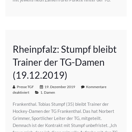
Rheinpfalz: Stumpf bleibt
Trainer der TG-Damen
(19.12.2019)
Presse TGF
19. Dezember 2019
Kommentare
deaktiviert
1. Damen
Frankenthal. Tobias Stumpf (35) bleibt Trainer der
Hockey-Damen der TG Frankenthal. Das hat Norbert
Grimmer, Sportlicher Leiter der TG, mitgeteilt.
Demnach ist der Kontrakt mit Stumpf unbefristet. „Ich