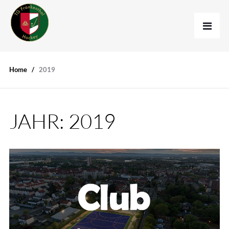
Home
2019
JAHR:
2019