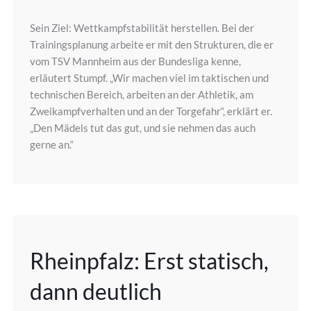
Sein Ziel: Wettkampfstabilität herstellen. Bei der
Trainingsplanung arbeite er mit den Strukturen, die er
vom TSV Mannheim aus der Bundesliga kenne,
erläutert Stumpf. „Wir machen viel im taktischen und
technischen Bereich, arbeiten an der Athletik, am
Zweikampfverhalten und an der Torgefahr“, erklärt er.
„Den Mädels tut das gut, und sie nehmen das auch
gerne an.“
Rheinpfalz: Erst statisch,
dann deutlich