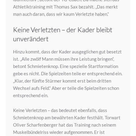
Athletiktraining mit Thomas Sax bezahlt. „Das merkt
man auch daran, dass wir kaum Verletzte haben.“
Keine Verletzten – der Kader bleibt
unverändert
Hinzu kommt, dass der Kader ausgeglichen gut besetzt
ist. „Alle zwölf Mann müssen ihre Leistung bringen“,
betont Schmietenknop. Eine spezielle Startformation
gebe es nicht. Die Spielzeiten teile er entsprechend ein.
„Klar, der fünfte Stürmer kommt erst beim dritten
Wechsel aufs Feld.“ Aber er teile die Spielzeiten schon
entsprechend ein.
Keine Verletzten – das bedeutet ebenfalls, dass
Schmietenknop am bewährten Kader festhält. Torwart
Oliver Scharfenberger hat das Training nach seinem
Muskelbündelriss wieder aufgenommen. Er ist