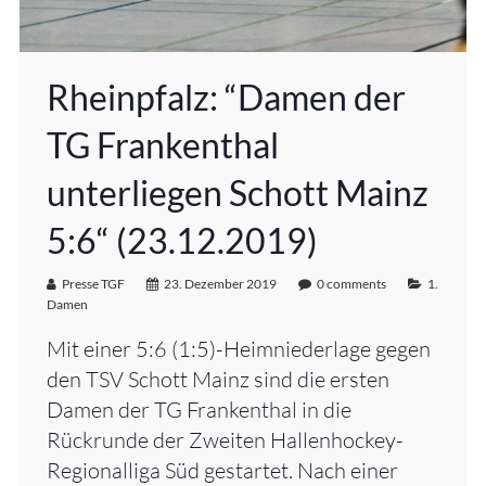
Rheinpfalz: “Damen der
TG Frankenthal
unterliegen Schott Mainz
5:6“ (23.12.2019)
Presse TGF
23. Dezember 2019
0 comments
1.
Damen
Mit einer 5:6 (1:5)-Heimniederlage gegen
den TSV Schott Mainz sind die ersten
Damen der TG Frankenthal in die
Rückrunde der Zweiten Hallenhockey-
Regionalliga Süd gestartet. Nach einer