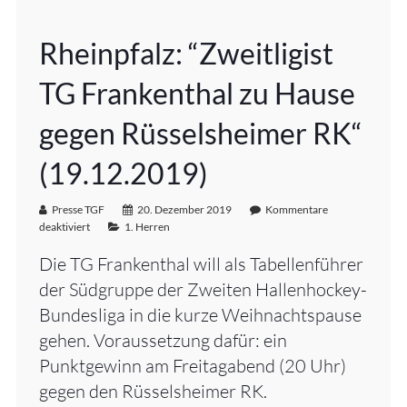
Rheinpfalz: “Zweitligist
TG Frankenthal zu Hause
gegen Rüsselsheimer RK“
(19.12.2019)
Presse TGF
20. Dezember 2019
Kommentare
deaktiviert
1. Herren
Die TG Frankenthal will als Tabellenführer
der Südgruppe der Zweiten Hallenhockey-
Bundesliga in die kurze Weihnachtspause
gehen. Voraussetzung dafür: ein
Punktgewinn am Freitagabend (20 Uhr)
gegen den Rüsselsheimer RK.