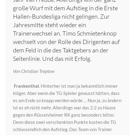
große Wurf mit dem Aufstieg in die Erste
Hallen-Bundesliga nicht gelingen. Zur
Jahresmitte steht wieder ein
Trainerwechsel an. Timo Schmietenknop
wechselt von der Rolle des Dirigenten auf
dem Feld in die des Taktgebers an der
Seitenlinie. Und das mit Erfolg.
Von Christian Treptow
Frankenthal.
Hinterher ist man ja bekanntlich immer
klüger. Aber wenn die TG-Spieler gewusst hätten, dass
es am Ende so knapp werden würde … Nun ja, zu ändern
ist es eh nicht mehr. Allerdings war das 2:2 zu Hause
gegen den Rüsselsheimer RK ganz besonders bitter.
Denn diese zwei verschenkten Punkte kosten die TG
schlussendlich den Aufstieg. Das Team von Trainer