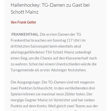
Hallenhockey: TG-Damen zu Gast bei
Schott Mainz
Von Frank Geller
FRANKENTHAL.
Die ersten Damen der TG
Frankenthal brauchen am Sonntag (17 Uhr) im
drittletzten Saisonspiel beim ebenfalls akut
abstiegsgefährdeten TSV Schott Mainz unbedingt
einen Sieg, um die Chance auf den Klassenerhalt noch
zu wahren. Schon bei einem Unentschieden würde die
Turngemeinde als erster Absteiger feststehen.
Die Ausgangslage: Die TG-Damen sind mit mageren
zwei Punkten Schlusslicht. In den verbleibenden drei
Spielen können sie maximal neun Zähler holen. Der
morgige Gegner Mainz ist Vorletzter und hat sieben
Punkte auf dem Konto. Weil gleich zwei Teams aus der