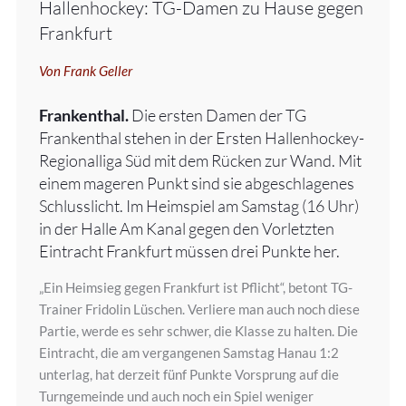
Hallenhockey: TG-Damen zu Hause gegen
Frankfurt
Von Frank Geller
Frankenthal.
Die ersten Damen der TG
Frankenthal stehen in der Ersten Hallenhockey-
Regionalliga Süd mit dem Rücken zur Wand. Mit
einem mageren Punkt sind sie abgeschlagenes
Schlusslicht. Im Heimspiel am Samstag (16 Uhr)
in der Halle Am Kanal gegen den Vorletzten
Eintracht Frankfurt müssen drei Punkte her.
„Ein Heimsieg gegen Frankfurt ist Pflicht“, betont TG-
Trainer Fridolin Lüschen. Verliere man auch noch diese
Partie, werde es sehr schwer, die Klasse zu halten. Die
Eintracht, die am vergangenen Samstag Hanau 1:2
unterlag, hat derzeit fünf Punkte Vorsprung auf die
Turngemeinde und auch noch ein Spiel weniger