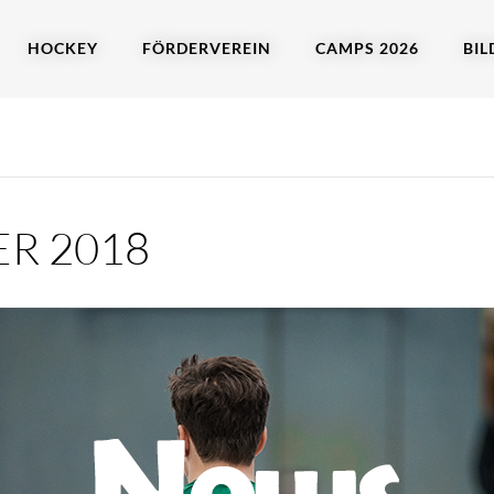
HOCKEY
FÖRDERVEREIN
CAMPS 2026
BIL
R 2018