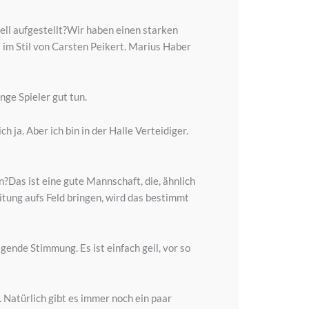
ell aufgestellt?Wir haben einen starken
 im Stil von Carsten Peikert. Marius Haber
ge Spieler gut tun.
h ja. Aber ich bin in der Halle Verteidiger.
Das ist eine gute Mannschaft, die, ähnlich
tung aufs Feld bringen, wird das bestimmt
ende Stimmung. Es ist einfach geil, vor so
 Natürlich gibt es immer noch ein paar