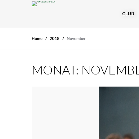
CLUB
Home
2018
November
MONAT:
NOVEMBE