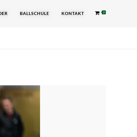
DER
BALLSCHULE
KONTAKT
0