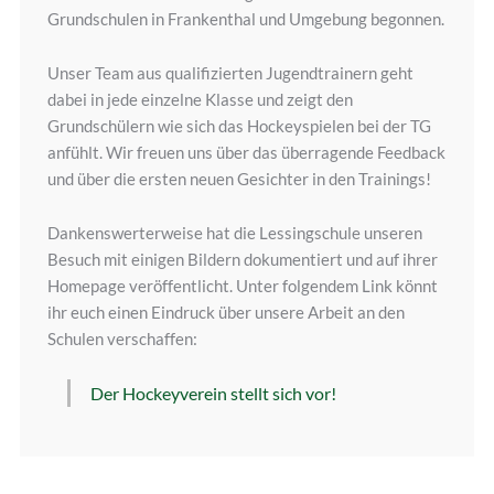
Grundschulen in Frankenthal und Umgebung begonnen.
Unser Team aus qualifizierten Jugendtrainern geht
dabei in jede einzelne Klasse und zeigt den
Grundschülern wie sich das Hockeyspielen bei der TG
anfühlt. Wir freuen uns über das überragende Feedback
und über die ersten neuen Gesichter in den Trainings!
Dankenswerterweise hat die Lessingschule unseren
Besuch mit einigen Bildern dokumentiert und auf ihrer
Homepage veröffentlicht. Unter folgendem Link könnt
ihr euch einen Eindruck über unsere Arbeit an den
Schulen verschaffen:
Der Hockeyverein stellt sich vor!