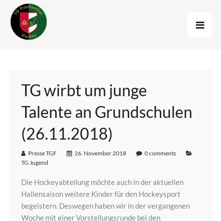
TG wirbt um junge
Talente an Grundschulen
(26.11.2018)
Presse TGF
26. November 2018
0 comments
TG Jugend
Die Hockeyabteilung möchte auch in der aktuellen
Hallensaison weitere Kinder für den Hockeysport
begeistern. Deswegen haben wir in der vergangenen
Woche mit einer Vorstellungsrunde bei den