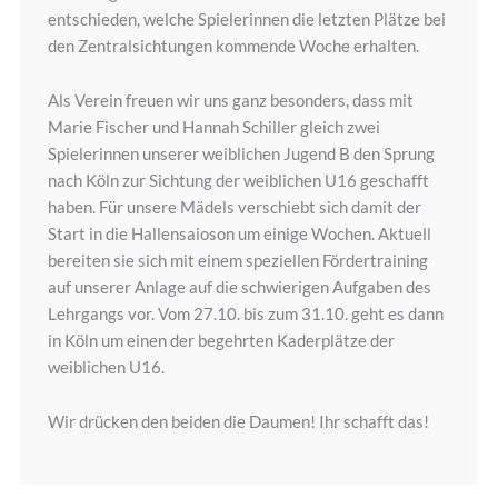
entschieden, welche Spielerinnen die letzten Plätze bei
den Zentralsichtungen kommende Woche erhalten.
Als Verein freuen wir uns ganz besonders, dass mit
Marie Fischer und Hannah Schiller gleich zwei
Spielerinnen unserer weiblichen Jugend B den Sprung
nach Köln zur Sichtung der weiblichen U16 geschafft
haben. Für unsere Mädels verschiebt sich damit der
Start in die Hallensaioson um einige Wochen. Aktuell
bereiten sie sich mit einem speziellen Fördertraining
auf unserer Anlage auf die schwierigen Aufgaben des
Lehrgangs vor. Vom 27.10. bis zum 31.10. geht es dann
in Köln um einen der begehrten Kaderplätze der
weiblichen U16.
Wir drücken den beiden die Daumen! Ihr schafft das!