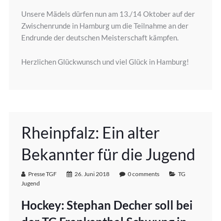
Unsere Mädels dürfen nun am 13./14 Oktober auf der
Zwischenrunde in Hamburg um die Teilnahme an der
Endrunde der deutschen Meisterschaft kämpfen.
Herzlichen Glückwunsch und viel Glück in Hamburg!
Rheinpfalz: Ein alter
Bekannter für die Jugend
Presse TGF
26. Juni 2018
0 comments
TG
Jugend
Hockey: Stephan Decher soll bei