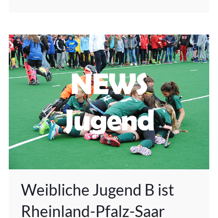
Weibliche Jugend B ist
Rheinland-Pfalz-Saar