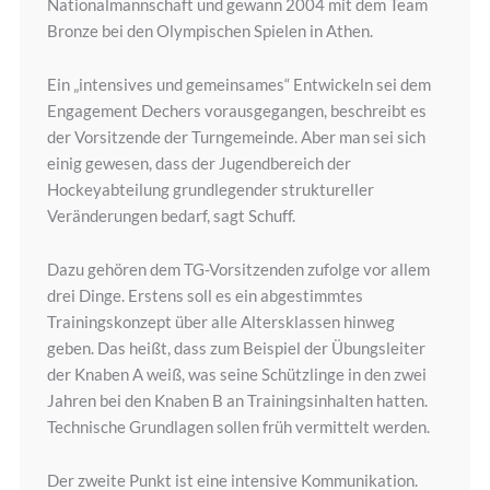
Nationalmannschaft und gewann 2004 mit dem Team
Bronze bei den Olympischen Spielen in Athen.
Ein „intensives und gemeinsames“ Entwickeln sei dem
Engagement Dechers vorausgegangen, beschreibt es
der Vorsitzende der Turngemeinde. Aber man sei sich
einig gewesen, dass der Jugendbereich der
Hockeyabteilung grundlegender struktureller
Veränderungen bedarf, sagt Schuff.
Dazu gehören dem TG-Vorsitzenden zufolge vor allem
drei Dinge. Erstens soll es ein abgestimmtes
Trainingskonzept über alle Altersklassen hinweg
geben. Das heißt, dass zum Beispiel der Übungsleiter
der Knaben A weiß, was seine Schützlinge in den zwei
Jahren bei den Knaben B an Trainingsinhalten hatten.
Technische Grundlagen sollen früh vermittelt werden.
Der zweite Punkt ist eine intensive Kommunikation.