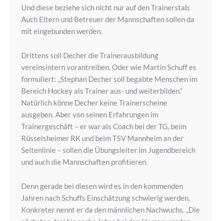
Und diese beziehe sich nicht nur auf den Trainerstab.
Auch Eltern und Betreuer der Mannschaften sollen da
mit eingebunden werden.
Drittens soll Decher die Trainerausbildung
vereinsintern vorantreiben. Oder wie Martin Schuff es
formuliert: „Stephan Decher soll begabte Menschen im
Bereich Hockey als Trainer aus- und weiterbilden.“
Natürlich könne Decher keine Trainerscheine
ausgeben. Aber von seinen Erfahrungen im
Trainergeschäft – er war als Coach bei der TG, beim
Rüsselsheimer RK und beim TSV Mannheim an der
Seitenlinie – sollen die Übungsleiter im Jugendbereich
und auch die Mannschaften profitieren.
Denn gerade bei diesen wird es in den kommenden
Jahren nach Schuffs Einschätzung schwierig werden.
Konkreter nennt er da den männlichen Nachwuchs. „Die