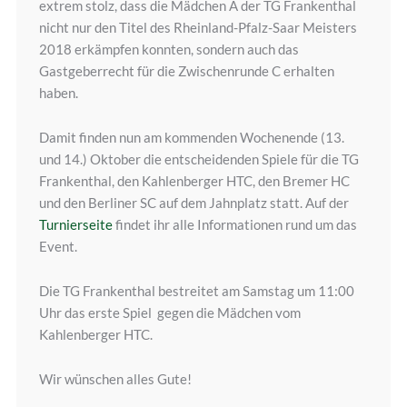
extrem stolz, dass die Mädchen A der TG Frankenthal
nicht nur den Titel des Rheinland-Pfalz-Saar Meisters
2018 erkämpfen konnten, sondern auch das
Gastgeberrecht für die Zwischenrunde C erhalten
haben.
Damit finden nun am kommenden Wochenende (13.
und 14.) Oktober die entscheidenden Spiele für die TG
Frankenthal, den Kahlenberger HTC, den Bremer HC
und den Berliner SC auf dem Jahnplatz statt. Auf der
Turnierseite
findet ihr alle Informationen rund um das
Event.
Die TG Frankenthal bestreitet am Samstag um 11:00
Uhr das erste Spiel gegen die Mädchen vom
Kahlenberger HTC.
Wir wünschen alles Gute!