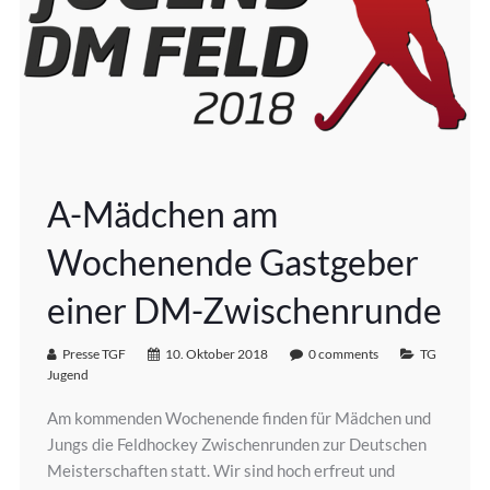
A-Mädchen am
Wochenende Gastgeber
einer DM-Zwischenrunde
Presse TGF
10. Oktober 2018
0 comments
TG
Jugend
Am kommenden Wochenende finden für Mädchen und
Jungs die Feldhockey Zwischenrunden zur Deutschen
Meisterschaften statt. Wir sind hoch erfreut und