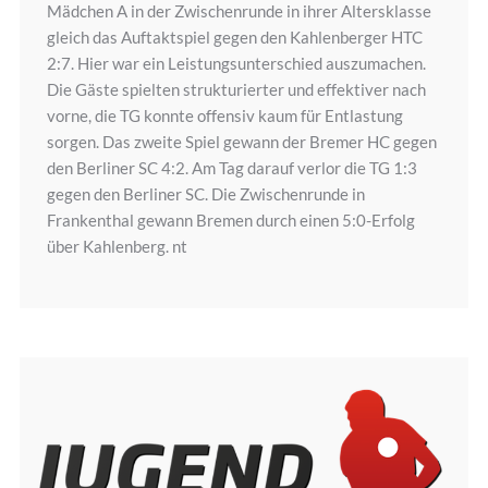
Mädchen A in der Zwischenrunde in ihrer Altersklasse
gleich das Auftaktspiel gegen den Kahlenberger HTC
2:7. Hier war ein Leistungsunterschied auszumachen.
Die Gäste spielten strukturierter und effektiver nach
vorne, die TG konnte offensiv kaum für Entlastung
sorgen. Das zweite Spiel gewann der Bremer HC gegen
den Berliner SC 4:2. Am Tag darauf verlor die TG 1:3
gegen den Berliner SC. Die Zwischenrunde in
Frankenthal gewann Bremen durch einen 5:0-Erfolg
über Kahlenberg. nt