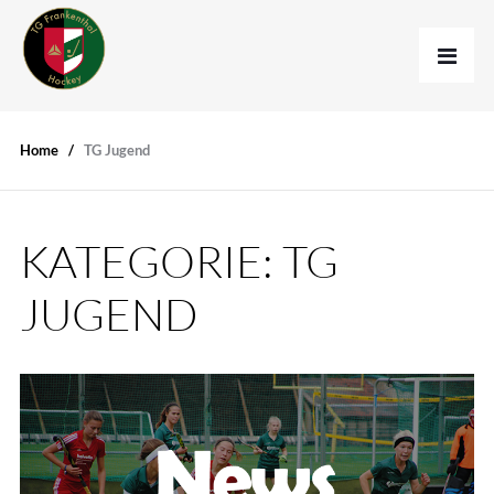
Home
TG Jugend
KATEGORIE:
TG
JUGEND