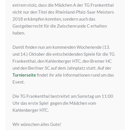
extrem stolz, dass die Mädchen A der TG Frankenthal
nicht nur den Titel des Rheinland-Pfalz-Saar Meisters
2018 erkämpfen konnten, sondern auch das
Gastgeberrecht für die Zwischenrunde C erhalten
haben.
Damit finden nun am kommenden Wochenende (13.
und 14.) Oktober die entscheidenden Spiele für die TG
Frankenthal, den Kahlenberger HTC, den Bremer HC
und den Berliner SC auf dem Jahnplatz statt. Auf der
Turnierseite
findet ihr alle Informationen rund um das
Event.
Die TG Frankenthal bestreitet am Samstag um 11:00
Uhr das erste Spiel gegen die Mädchen vom
Kahlenberger HTC.
Wir wünschen alles Gute!