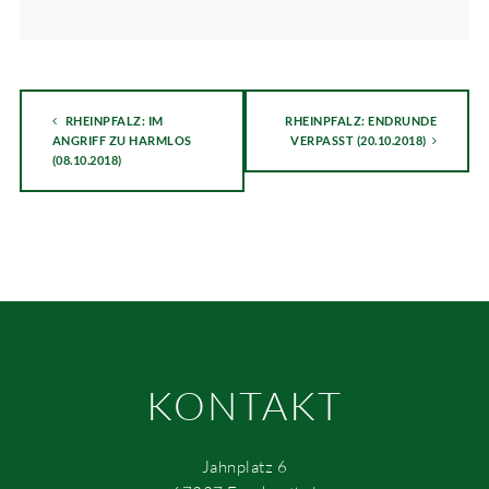
RHEINPFALZ: IM
RHEINPFALZ: ENDRUNDE
ANGRIFF ZU HARMLOS
VERPASST (20.10.2018)
(08.10.2018)
KONTAKT
Jahnplatz 6