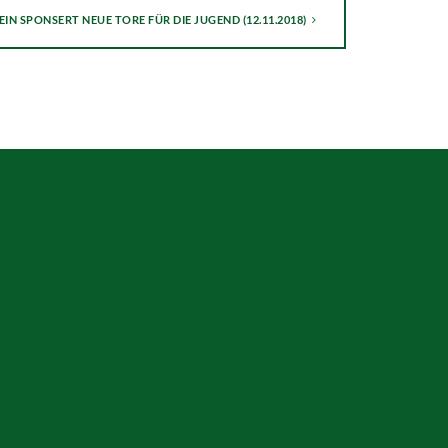
IN SPONSERT NEUE TORE FÜR DIE JUGEND (12.11.2018)