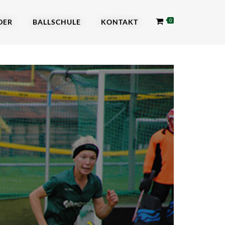
DER
BALLSCHULE
KONTAKT
0