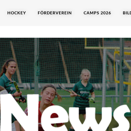
HOCKEY
FÖRDERVEREIN
CAMPS 2026
BIL