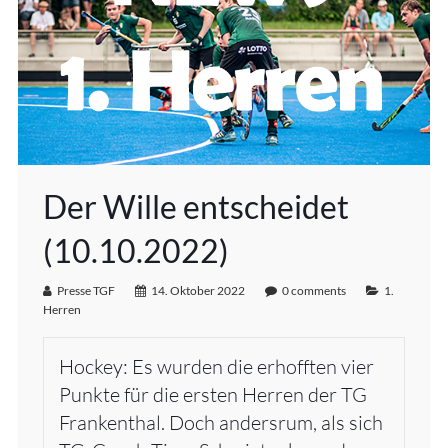
Der Wille entscheidet
(10.10.2022)
Presse TGF
14. Oktober 2022
0 comments
1.
Herren
Hockey: Es wurden die erhofften vier
Punkte für die ersten Herren der TG
Frankenthal. Doch andersrum, als sich