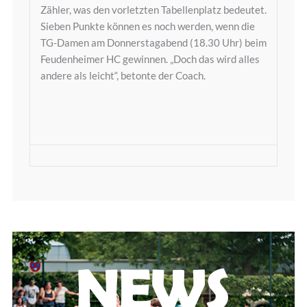
Zähler, was den vorletzten Tabellenplatz bedeutet.
Sieben Punkte können es noch werden, wenn die
TG-Damen am Donnerstagabend (18.30 Uhr) beim
Feudenheimer HC gewinnen. „Doch das wird alles
andere als leicht“, betonte der Coach.