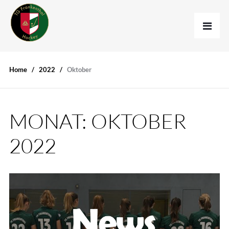
Home
2022
Oktober
MONAT:
OKTOBER
2022