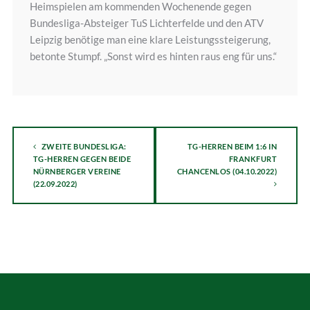
Heimspielen am kommenden Wochenende gegen
Bundesliga-Absteiger TuS Lichterfelde und den ATV
Leipzig benötige man eine klare Leistungssteigerung,
betonte Stumpf. „Sonst wird es hinten raus eng für uns.“
ZWEITE BUNDESLIGA:
TG-HERREN BEIM 1:6 IN
TG-HERREN GEGEN BEIDE
FRANKFURT
NÜRNBERGER VEREINE
CHANCENLOS (04.10.2022)
(22.09.2022)