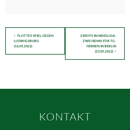
FLOTTES SPIEL GEGEN
ZWEITE BUNDESLIGA:
LUDWIGSBURG
ZWEI REMIS FÜR TG-
(16.05.2022)
HERREN IN BERLIN
(23.05.2022)
KONTAKT