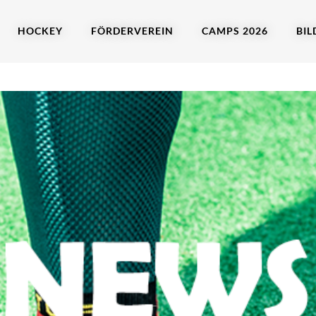
HOCKEY
FÖRDERVEREIN
CAMPS 2026
BIL