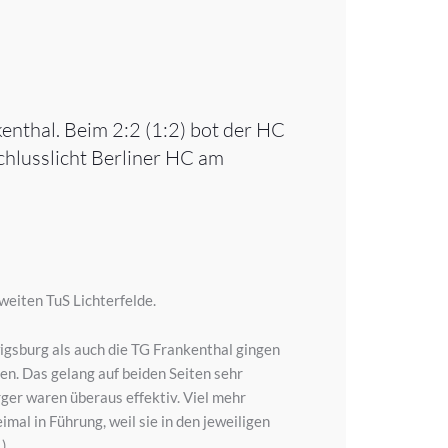
enthal. Beim 2:2 (1:2) bot der HC
hlusslicht Berliner HC am
weiten TuS Lichterfelde.
igsburg als auch die TG Frankenthal gingen
n. Das gelang auf beiden Seiten sehr
rger waren überaus effektiv. Viel mehr
imal in Führung, weil sie in den jeweiligen
).