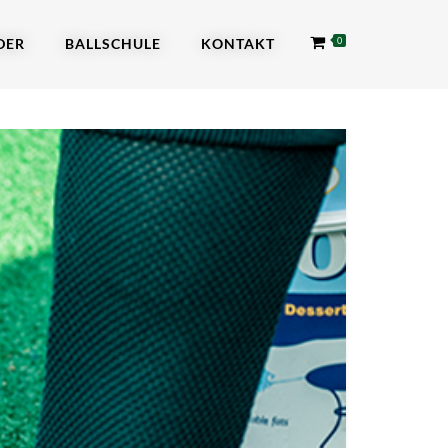
DER
BALLSCHULE
KONTAKT
0