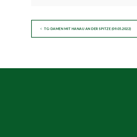
TG-DAMEN MIT HANAU AN DER SPITZE (09.05.2022)