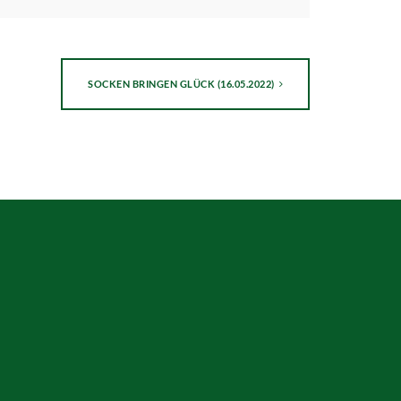
SOCKEN BRINGEN GLÜCK (16.05.2022)