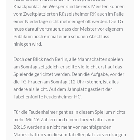
Knackpunkt: Die Wespen sind bereits Meister, können
vom Zweitplatzierten Rüsselsheimer RK auch im Falle
einer Niederlage nicht mehr eingeholt werden. Die TG
muss darauf vertrauen, dass der Meister vor eigenem
Publikum noch einmal einen schönen Abschluss
hinlegen wird.
Doch der Blick nach Berlin, alle Mannschaften spielen
am Sonntag zeitgleich, er sollte vielleicht erst auf das
Spielende gerichtet werden. Denn die Aufgabe, vor der
die TG-Frauen am Sonntag (12 Uhr) stehen, ist alles
andere als leicht. Auf dem Jahnplatz gastiert der
Tabellenfünfte Feudenheimer HC.
Für die Feudenheimer geht es in diesem Spiel um nichts
mehr. Mit 26 Zählern und einem Torverhältnis von
28:15 werden sie nicht mehr von nachfolgenden
Mannschaften von diesem Tabellenplatz zu verdrängen