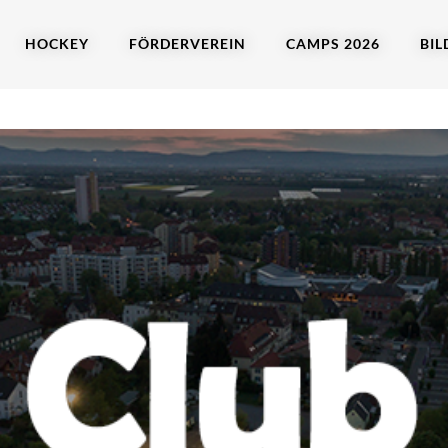
HOCKEY
FÖRDERVEREIN
CAMPS 2026
BIL