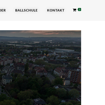
DER
BALLSCHULE
KONTAKT
0