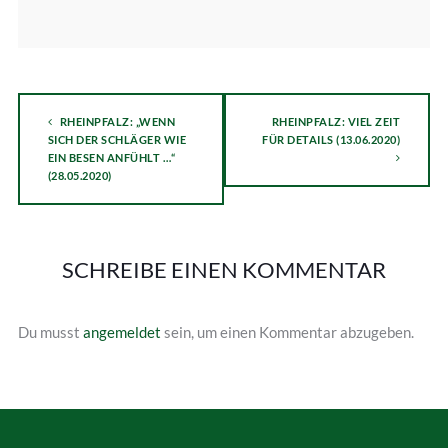
RHEINPFALZ: „WENN
RHEINPFALZ: VIEL ZEIT
SICH DER SCHLÄGER WIE
FÜR DETAILS (13.06.2020)
EIN BESEN ANFÜHLT …“
(28.05.2020)
SCHREIBE EINEN KOMMENTAR
Du musst
angemeldet
sein, um einen Kommentar abzugeben.