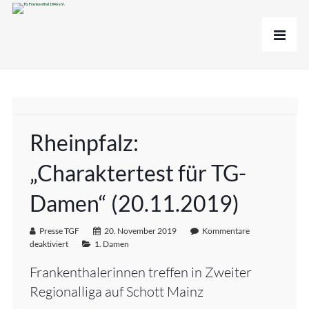
Rheinpfalz:
„Charaktertest für TG-
Damen“ (20.11.2019)
Presse TGF
20. November 2019
Kommentare
deaktiviert
1. Damen
Frankenthalerinnen treffen in Zweiter
Regionalliga auf Schott Mainz