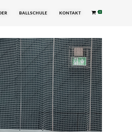
DER
BALLSCHULE
KONTAKT
0