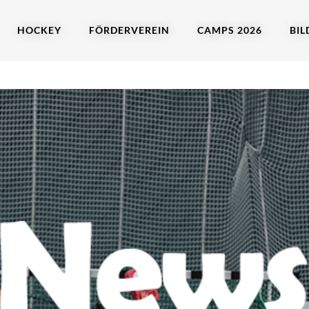
HOCKEY
FÖRDERVEREIN
CAMPS 2026
BIL