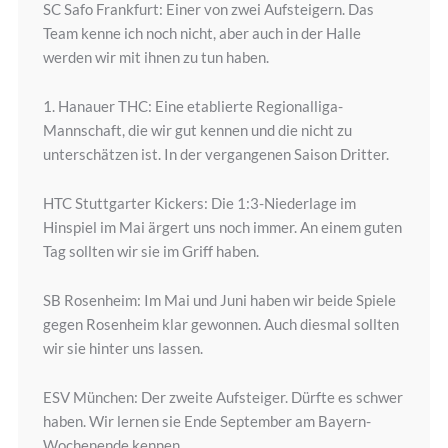
SC Safo Frankfurt: Einer von zwei Aufsteigern. Das
Team kenne ich noch nicht, aber auch in der Halle
werden wir mit ihnen zu tun haben.
1. Hanauer THC: Eine etablierte Regionalliga-
Mannschaft, die wir gut kennen und die nicht zu
unterschätzen ist. In der vergangenen Saison Dritter.
HTC Stuttgarter Kickers: Die 1:3-Niederlage im
Hinspiel im Mai ärgert uns noch immer. An einem guten
Tag sollten wir sie im Griff haben.
SB Rosenheim: Im Mai und Juni haben wir beide Spiele
gegen Rosenheim klar gewonnen. Auch diesmal sollten
wir sie hinter uns lassen.
ESV München: Der zweite Aufsteiger. Dürfte es schwer
haben. Wir lernen sie Ende September am Bayern-
Wochenende kennen.