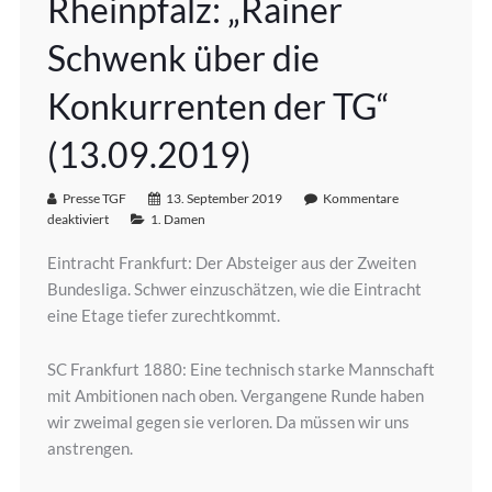
Rheinpfalz: „Rainer
Schwenk über die
Konkurrenten der TG“
(13.09.2019)
Presse TGF
13. September 2019
Kommentare
deaktiviert
1. Damen
Eintracht Frankfurt: Der Absteiger aus der Zweiten
Bundesliga. Schwer einzuschätzen, wie die Eintracht
eine Etage tiefer zurechtkommt.
SC Frankfurt 1880: Eine technisch starke Mannschaft
mit Ambitionen nach oben. Vergangene Runde haben
wir zweimal gegen sie verloren. Da müssen wir uns
anstrengen.