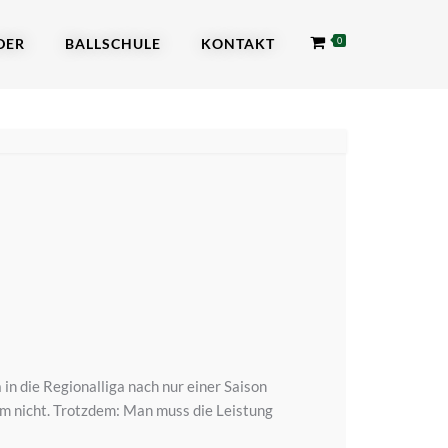
DER
BALLSCHULE
KONTAKT
0
in die Regionalliga nach nur einer Saison
mm nicht. Trotzdem: Man muss die Leistung