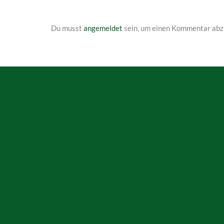
Du musst
angemeldet
sein, um einen Kommentar abz