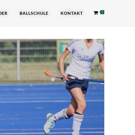
DER
BALLSCHULE
KONTAKT
0