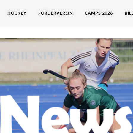
HOCKEY
FÖRDERVEREIN
CAMPS 2026
BIL