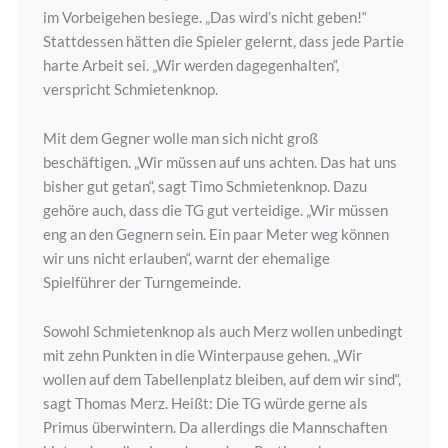
im Vorbeigehen besiege. „Das wird’s nicht geben!“
Stattdessen hätten die Spieler gelernt, dass jede Partie
harte Arbeit sei. „Wir werden dagegenhalten“,
verspricht Schmietenknop.
Mit dem Gegner wolle man sich nicht groß
beschäftigen. „Wir müssen auf uns achten. Das hat uns
bisher gut getan“, sagt Timo Schmietenknop. Dazu
gehöre auch, dass die TG gut verteidige. „Wir müssen
eng an den Gegnern sein. Ein paar Meter weg können
wir uns nicht erlauben“, warnt der ehemalige
Spielführer der Turngemeinde.
Sowohl Schmietenknop als auch Merz wollen unbedingt
mit zehn Punkten in die Winterpause gehen. „Wir
wollen auf dem Tabellenplatz bleiben, auf dem wir sind“,
sagt Thomas Merz. Heißt: Die TG würde gerne als
Primus überwintern. Da allerdings die Mannschaften