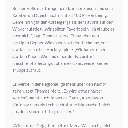
Bei der Rolle der Turngemeinde in der Saison sind sich
Kapitän und Coach noch nicht zu 100 Prozent einig.
Gemeinhin gilt der Absteiger ja als der Favorit auf den
Wiederaufstieg. „Wir sollten Favorit sein. Ich glaube es
aber nicht“, sagt Thomas Merz. Er hat eher den
heutigen Gegner Wiesbaden auf der Rechnung, der
starkes, schnelles Hockey spiele. „Wir haben einen
starken Kader. Wir sind einer der Favoriten“,
umschreibt allerdings Johannes Gans, was er seiner
Truppe zutraut.
Es werde in der Regionalliga mehr über den Kampf
gehen, sagt Thomas Merz. „Es wird etwas härter
werden“, meint auch Johannes Gans. „Aber davon
dürfen wir uns als technisch starke Mannschaft nicht
aus dem Konzept bringen lassen.“
„Wir sind die Gejagten“, betont Merz. Was auch gleich