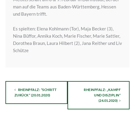
man auf die Teams aus Baden-Württemberg, Hessen
und Bayern trifft.
Es spielten: Elena Kohlmann (Tor), Maja Becker (3),
Nina Büffor, Annika Koch, Marie Fischer, Marie Sattler,
Dorothea Braun, Laura Hilbert (2), Jana Reither und Liv
Schütze
RHEINPFALZ: “SCHRITT
RHEINPFALZ: „KAMPF
ZURÜCK“ (20.01.2020)
UND DISZIPLIN“
(24.01.2020)