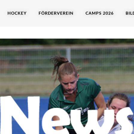
HOCKEY
FÖRDERVEREIN
CAMPS 2026
BIL