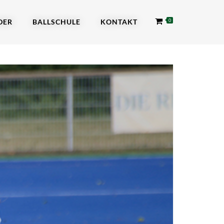
DER
BALLSCHULE
KONTAKT
0