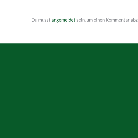
Du musst
angemeldet
sein, um einen Kommentar abz