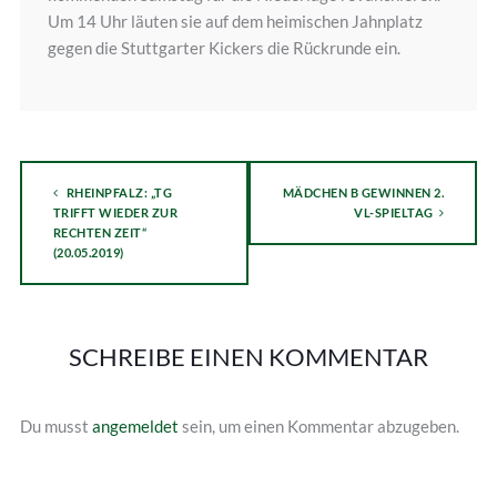
Um 14 Uhr läuten sie auf dem heimischen Jahnplatz
gegen die Stuttgarter Kickers die Rückrunde ein.
RHEINPFALZ: „TG
MÄDCHEN B GEWINNEN 2.
TRIFFT WIEDER ZUR
VL-SPIELTAG
RECHTEN ZEIT“
(20.05.2019)
SCHREIBE EINEN KOMMENTAR
Du musst
angemeldet
sein, um einen Kommentar abzugeben.