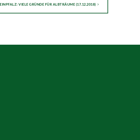
EINPFALZ: VIELE GRÜNDE FÜR ALBTRÄUME (17.12.2018)