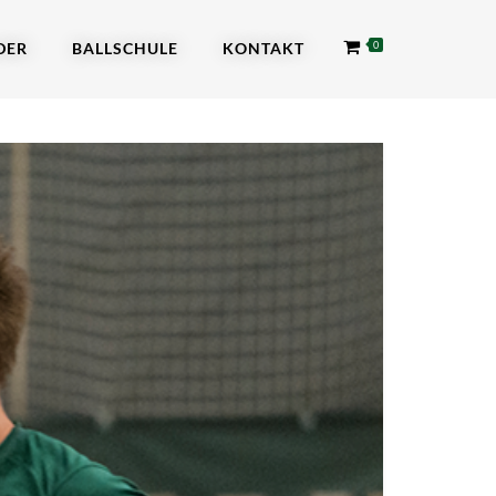
DER
BALLSCHULE
KONTAKT
0