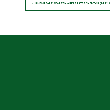
RHEINPFALZ: WARTEN AUFS ERSTE ECKENTOR (14.12.2