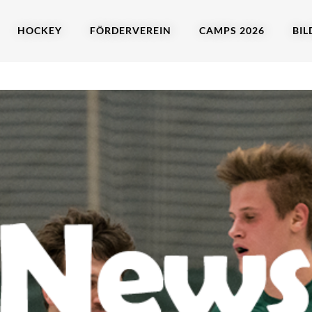
HOCKEY
FÖRDERVEREIN
CAMPS 2026
BIL