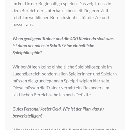
im Feld in der Regionalliga spielen. Das zeigt, dass in
dem Bereich der Unterbau schon seit längerer Zeit
fehlt. Im weiblichen Bereich sieht es für die Zukunft
besser aus.
Wenn genügend Trainer und die 400 Kinder da sind, was
ist dann der nächste Schritt? Eine einheitliche
Spielphilosphie?
Wir benötigen keine einheitliche Spielphilosophie im
Jugendbereich, sondern allen Spielerinnen und Spielern
müssen die grundlegenden Spielprinzipien klar sein.
Diese müssen die Trainer vermitteln. Besonders im
taktischen Bereich sehe ich noch Defizite.
Gutes Personal kostet Geld. Wie ist der Plan, das zu
bewerkstelligen?