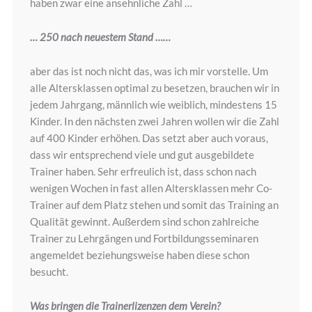
haben zwar eine ansehnliche Zahl …
… 250 nach neuestem Stand ……
aber das ist noch nicht das, was ich mir vorstelle. Um
alle Altersklassen optimal zu besetzen, brauchen wir in
jedem Jahrgang, männlich wie weiblich, mindestens 15
Kinder. In den nächsten zwei Jahren wollen wir die Zahl
auf 400 Kinder erhöhen. Das setzt aber auch voraus,
dass wir entsprechend viele und gut ausgebildete
Trainer haben. Sehr erfreulich ist, dass schon nach
wenigen Wochen in fast allen Altersklassen mehr Co-
Trainer auf dem Platz stehen und somit das Training an
Qualität gewinnt. Außerdem sind schon zahlreiche
Trainer zu Lehrgängen und Fortbildungsseminaren
angemeldet beziehungsweise haben diese schon
besucht.
Was bringen die Trainerlizenzen dem Verein?