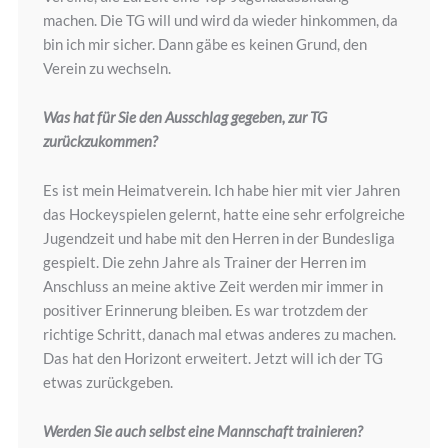
machen. Die TG will und wird da wieder hinkommen, da
bin ich mir sicher. Dann gäbe es keinen Grund, den
Verein zu wechseln.
Was hat für Sie den Ausschlag gegeben, zur TG
zurückzukommen?
Es ist mein Heimatverein. Ich habe hier mit vier Jahren
das Hockeyspielen gelernt, hatte eine sehr erfolgreiche
Jugendzeit und habe mit den Herren in der Bundesliga
gespielt. Die zehn Jahre als Trainer der Herren im
Anschluss an meine aktive Zeit werden mir immer in
positiver Erinnerung bleiben. Es war trotzdem der
richtige Schritt, danach mal etwas anderes zu machen.
Das hat den Horizont erweitert. Jetzt will ich der TG
etwas zurückgeben.
Werden Sie auch selbst eine Mannschaft trainieren?