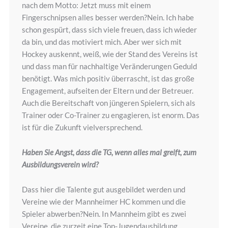
nach dem Motto: Jetzt muss mit einem
Fingerschnipsen alles besser werden?Nein. Ich habe
schon gespürt, dass sich viele freuen, dass ich wieder
da bin, und das motiviert mich. Aber wer sich mit
Hockey auskennt, weiß, wie der Stand des Vereins ist
und dass man für nachhaltige Veränderungen Geduld
benötigt. Was mich positiv überrascht, ist das große
Engagement, aufseiten der Eltern und der Betreuer.
Auch die Bereitschaft von jüngeren Spielern, sich als
Trainer oder Co-Trainer zu engagieren, ist enorm. Das
ist für die Zukunft vielversprechend.
Haben Sie Angst, dass die TG, wenn alles mal greift, zum
Ausbildungsverein wird?
Dass hier die Talente gut ausgebildet werden und
Vereine wie der Mannheimer HC kommen und die
Spieler abwerben?Nein. In Mannheim gibt es zwei
Vereine, die zurzeit eine Top-Jugendausbildung