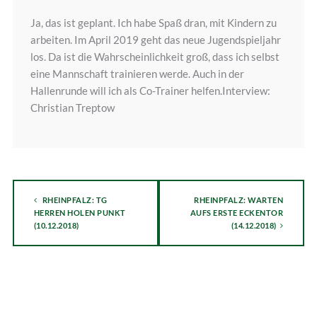
Ja, das ist geplant. Ich habe Spaß dran, mit Kindern zu
arbeiten. Im April 2019 geht das neue Jugendspieljahr
los. Da ist die Wahrscheinlichkeit groß, dass ich selbst
eine Mannschaft trainieren werde. Auch in der
Hallenrunde will ich als Co-Trainer helfen.Interview:
Christian Treptow
RHEINPFALZ: TG
RHEINPFALZ: WARTEN
HERREN HOLEN PUNKT
AUFS ERSTE ECKENTOR
(10.12.2018)
(14.12.2018)