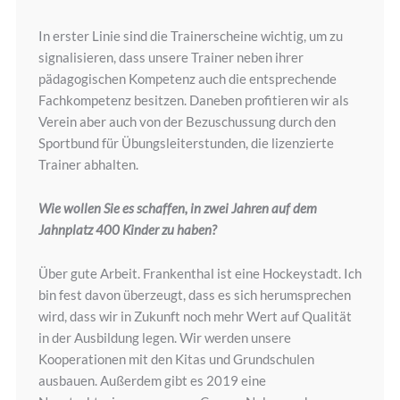
In erster Linie sind die Trainerscheine wichtig, um zu
signalisieren, dass unsere Trainer neben ihrer
pädagogischen Kompetenz auch die entsprechende
Fachkompetenz besitzen. Daneben profitieren wir als
Verein aber auch von der Bezuschussung durch den
Sportbund für Übungsleiterstunden, die lizenzierte
Trainer abhalten.
Wie wollen Sie es schaffen, in zwei Jahren auf dem
Jahnplatz 400 Kinder zu haben?
Über gute Arbeit. Frankenthal ist eine Hockeystadt. Ich
bin fest davon überzeugt, dass es sich herumsprechen
wird, dass wir in Zukunft noch mehr Wert auf Qualität
in der Ausbildung legen. Wir werden unsere
Kooperationen mit den Kitas und Grundschulen
ausbauen. Außerdem gibt es 2019 eine