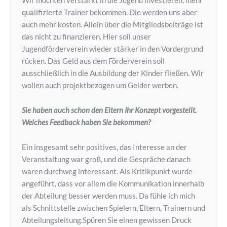
Wir möchten verstärkt in die Jugend investieren, mehr
qualifizierte Trainer bekommen. Die werden uns aber
auch mehr kosten. Allein über die Mitgliedsbeiträge ist
das nicht zu finanzieren. Hier soll unser
Jugendförderverein wieder stärker in den Vordergrund
rücken. Das Geld aus dem Förderverein soll
ausschließlich in die Ausbildung der Kinder fließen. Wir
wollen auch projektbezogen um Gelder werben.
Sie haben auch schon den Eltern Ihr Konzept vorgestellt.
Welches Feedback haben Sie bekommen?
Ein insgesamt sehr positives, das Interesse an der
Veranstaltung war groß, und die Gespräche danach
waren durchweg interessant. Als Kritikpunkt wurde
angeführt, dass vor allem die Kommunikation innerhalb
der Abteilung besser werden muss. Da fühle ich mich
als Schnittstelle zwischen Spielern, Eltern, Trainern und
Abteilungsleitung.Spüren Sie einen gewissen Druck