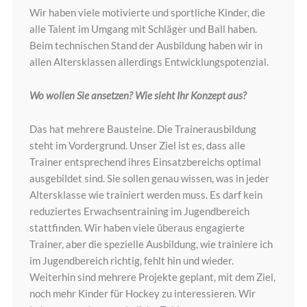
Wir haben viele motivierte und sportliche Kinder, die
alle Talent im Umgang mit Schläger und Ball haben.
Beim technischen Stand der Ausbildung haben wir in
allen Altersklassen allerdings Entwicklungspotenzial.
Wo wollen Sie ansetzen? Wie sieht Ihr Konzept aus?
Das hat mehrere Bausteine. Die Trainerausbildung
steht im Vordergrund. Unser Ziel ist es, dass alle
Trainer entsprechend ihres Einsatzbereichs optimal
ausgebildet sind. Sie sollen genau wissen, was in jeder
Altersklasse wie trainiert werden muss. Es darf kein
reduziertes Erwachsentraining im Jugendbereich
stattfinden. Wir haben viele überaus engagierte
Trainer, aber die spezielle Ausbildung, wie trainiere ich
im Jugendbereich richtig, fehlt hin und wieder.
Weiterhin sind mehrere Projekte geplant, mit dem Ziel,
noch mehr Kinder für Hockey zu interessieren. Wir