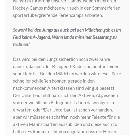
Neustrukturierung unserer Camps. Neben mehreren
Hockey-Camps möchten wir auch in den Sommerferien
sportartübergreifende Feriencamps anbieten.
Sowohl bei den Jungs als auch bei den Mädchen gab es im
Feld keine A-Jugend. Wann ist da mit einer Besserung zu
rechnen?
Das wird bei den Jungs sicherlich noch zwei Jahre
dauern, da auch der B-Jugend-Kader momentan leider
sehr klein ist. Bei den Mädchen werden wir diese Lücke
schneller schließen können, gerade in den
nachkommenden Altersklassen sind wir gut besetzt.
Der Unterbau fehlt natürlich den Aktiven. Abgesehen
von der weiblichen B-Jugend ist dann da weniger zu
erwarten, oder?Der Unterbau ist schon vorhanden,
aber wir müssen es schaffen, noch mehr Talente für die
aktiven Mannschaften auszubilden und diese auch zu
halten. Es kommt nicht von ungefähr, dass die Herren