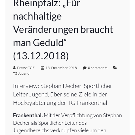
Rheinpfalz: „Für
nachhaltige
Veränderungen braucht
man Geduld“
(13.12.2018)
Presse TGF
13. Dezember 2018
0 comments
TG Jugend
Interview: Stephan Decher, Sportlicher
Leiter Jugend, über seine Ziele in der
Hockeyabteilung der TG Frankenthal
Frankenthal.
Mit der Verpflichtung von Stephan
Decher als Sportlicher Leiter des
Jugendbereichs verknüpfen viele um den