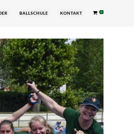
DER
BALLSCHULE
KONTAKT
0