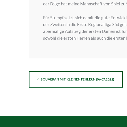
der Folge hat meine Mannschaft von Spiel zu S
Für Stumpf setzt sich damit die gute Entwic
der Zweiten in die Erste Regionalliga Süd ge
abermalige Aufstieg der ersten Damen ist f
sowohl die ersten Herren als auch die ersten
SOUVERÄN MIT KLEINEN FEHLERN (06.07.2022)