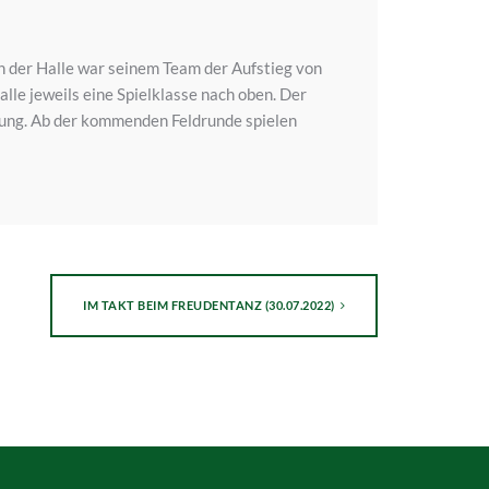
n der Halle war seinem Team der Aufstieg von
lle jeweils eine Spielklasse nach oben. Der
tung. Ab der kommenden Feldrunde spielen
IM TAKT BEIM FREUDENTANZ (30.07.2022)