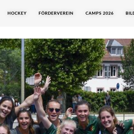
HOCKEY
FÖRDERVEREIN
CAMPS 2026
BIL