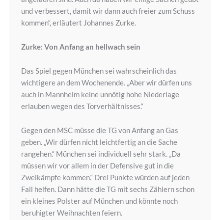
und verbessert, damit wir dann auch freier zum Schuss
kommen“, erläutert Johannes Zurke.
Zurke: Von Anfang an hellwach sein
Das Spiel gegen München sei wahrscheinlich das
wichtigere an dem Wochenende. „Aber wir dürfen uns
auch in Mannheim keine unnötig hohe Niederlage
erlauben wegen des Torverhältnisses.“
Gegen den MSC müsse die TG von Anfang an Gas
geben. „Wir dürfen nicht leichtfertig an die Sache
rangehen.“ München sei individuell sehr stark. „Da
müssen wir vor allem in der Defensive gut in die
Zweikämpfe kommen.“ Drei Punkte würden auf jeden
Fall helfen. Dann hätte die TG mit sechs Zählern schon
ein kleines Polster auf München und könnte noch
beruhigter Weihnachten feiern.