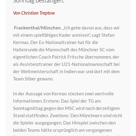
Sonntag bestätigen.
Von Christian Treptow
Frankenthal/München.
„Ich gehe davon aus, dass wir
mit einem spielfähigen Kader anreisen“, sagt Stefan
Kermas. Der Ex-Nationaltrainer hat für die
Hallenrunde die Mannschaft des Münchner SC vom
eigentlichen Coach Patrick Fritsche übernommen, der
als Assistenztrainer der U21-Nationalmannschaft bei
der Weltmeisterschaft in Indien war und dort mit dem
Team Silber gewann.
In der Aussage von Kermas stecken zwei wertvolle
Informationen. Erstens: Das Spiel der TG am
Sonntagmittag gegen den MSC wird nach derzeitigem
Stand stattfinden. Zweitens: Den Münchnern sind nicht
die Spieler ausgegangen. Das Hinspiel zwischen den
beiden Teams hätte ursprünglich am vergangenen