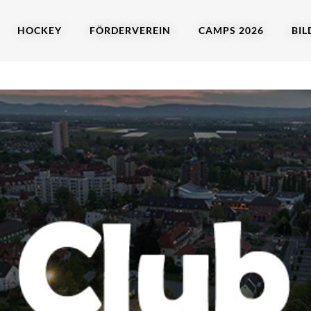
HOCKEY
FÖRDERVEREIN
CAMPS 2026
BIL