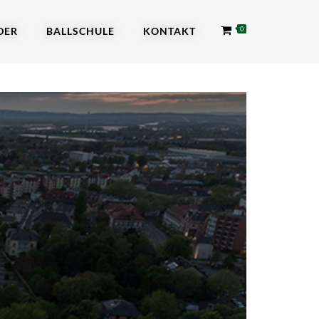
DER
BALLSCHULE
KONTAKT
0