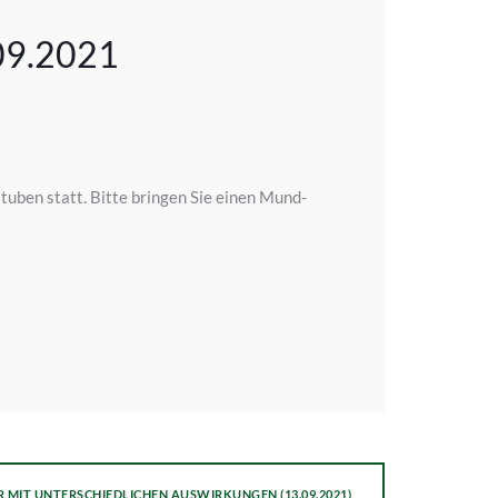
09.2021
uben statt. Bitte bringen Sie einen Mund-
 MIT UNTERSCHIEDLICHEN AUSWIRKUNGEN (13.09.2021)