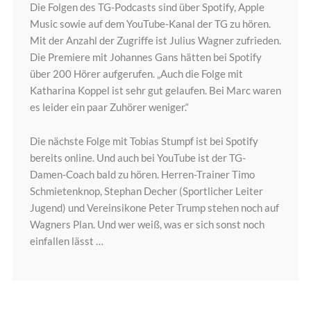
Die Folgen des TG-Podcasts sind über Spotify, Apple
Music sowie auf dem YouTube-Kanal der TG zu hören.
Mit der Anzahl der Zugriffe ist Julius Wagner zufrieden.
Die Premiere mit Johannes Gans hätten bei Spotify
über 200 Hörer aufgerufen. „Auch die Folge mit
Katharina Koppel ist sehr gut gelaufen. Bei Marc waren
es leider ein paar Zuhörer weniger.“
Die nächste Folge mit Tobias Stumpf ist bei Spotify
bereits online. Und auch bei YouTube ist der TG-
Damen-Coach bald zu hören. Herren-Trainer Timo
Schmietenknop, Stephan Decher (Sportlicher Leiter
Jugend) und Vereinsikone Peter Trump stehen noch auf
Wagners Plan. Und wer weiß, was er sich sonst noch
einfallen lässt …