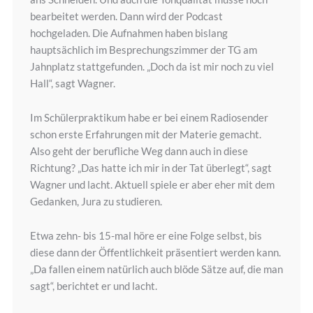
bearbeitet werden. Dann wird der Podcast
hochgeladen. Die Aufnahmen haben bislang
hauptsächlich im Besprechungszimmer der TG am
Jahnplatz stattgefunden. „Doch da ist mir noch zu viel
Hall“, sagt Wagner.
Im Schülerpraktikum habe er bei einem Radiosender
schon erste Erfahrungen mit der Materie gemacht.
Also geht der berufliche Weg dann auch in diese
Richtung? „Das hatte ich mir in der Tat überlegt“, sagt
Wagner und lacht. Aktuell spiele er aber eher mit dem
Gedanken, Jura zu studieren.
Etwa zehn- bis 15-mal höre er eine Folge selbst, bis
diese dann der Öffentlichkeit präsentiert werden kann.
„Da fallen einem natürlich auch blöde Sätze auf, die man
sagt“, berichtet er und lacht.