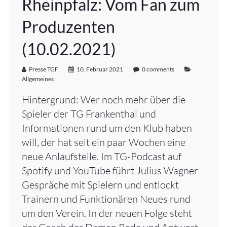
Rheinpfalz: Vom Fan zum
Produzenten
(10.02.2021)
Presse TGF
10. Februar 2021
0 comments
Allgemeines
Hintergrund: Wer noch mehr über die
Spieler der TG Frankenthal und
Informationen rund um den Klub haben
will, der hat seit ein paar Wochen eine
neue Anlaufstelle. Im TG-Podcast auf
Spotify und YouTube führt Julius Wagner
Gespräche mit Spielern und entlockt
Trainern und Funktionären Neues rund
um den Verein. In der neuen Folge steht