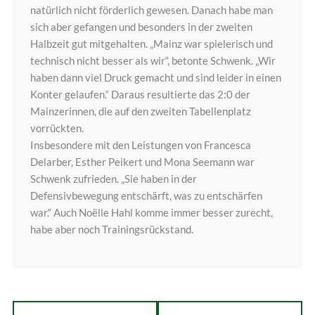
natürlich nicht förderlich gewesen. Danach habe man
sich aber gefangen und besonders in der zweiten
Halbzeit gut mitgehalten. „Mainz war spielerisch und
technisch nicht besser als wir“, betonte Schwenk. „Wir
haben dann viel Druck gemacht und sind leider in einen
Konter gelaufen.“ Daraus resultierte das 2:0 der
Mainzerinnen, die auf den zweiten Tabellenplatz
vorrückten.
Insbesondere mit den Leistungen von Francesca
Delarber, Esther Peikert und Mona Seemann war
Schwenk zufrieden. „Sie haben in der
Defensivbewegung entschärft, was zu entschärfen
war.“ Auch Noëlle Hahl komme immer besser zurecht,
habe aber noch Trainingsrückstand.