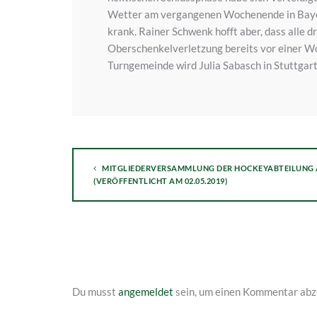
Wetter am vergangenen Wochenende in Bayern
krank. Rainer Schwenk hofft aber, dass alle d
Oberschenkelverletzung bereits vor einer W
Turngemeinde wird Julia Sabasch in Stuttgart 
MITGLIEDERVERSAMMLUNG DER HOCKEYABTEILUNG AM 
(VERÖFFENTLICHT AM 02.05.2019)
Du musst
angemeldet
sein, um einen Kommentar abz