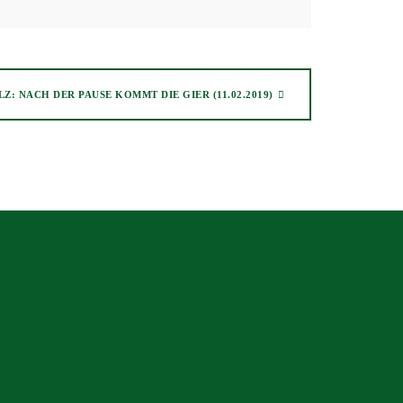
Z: NACH DER PAUSE KOMMT DIE GIER (11.02.2019)