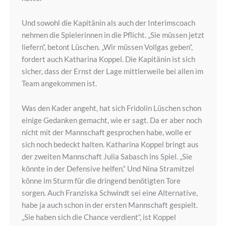
Und sowohl die Kapitänin als auch der Interimscoach
nehmen die Spielerinnen in die Pflicht. „Sie müssen jetzt
liefern“, betont Lüschen. „Wir müssen Vollgas geben“,
fordert auch Katharina Koppel. Die Kapitänin ist sich
sicher, dass der Ernst der Lage mittlerweile bei allen im
Team angekommen ist.
Was den Kader angeht, hat sich Fridolin Lüschen schon
einige Gedanken gemacht, wie er sagt. Da er aber noch
nicht mit der Mannschaft gesprochen habe, wolle er
sich noch bedeckt halten. Katharina Koppel bringt aus
der zweiten Mannschaft Julia Sabasch ins Spiel. „Sie
könnte in der Defensive helfen.“ Und Nina Stramitzel
könne im Sturm für die dringend benötigten Tore
sorgen. Auch Franziska Schwindt sei eine Alternative,
habe ja auch schon in der ersten Mannschaft gespielt.
„Sie haben sich die Chance verdient“, ist Koppel