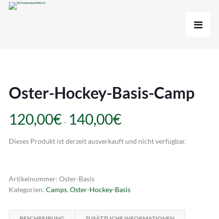
Oster-Hockey-Basis-Camp
120,00
€
140,00
€
–
Dieses Produkt ist derzeit ausverkauft und nicht verfügbar.
Artikelnummer:
Oster-Basis
Kategorien:
Camps
,
Oster-Hockey-Basis
BESCHREIBUNG
ZUSÄTZLICHE INFORMATIONEN