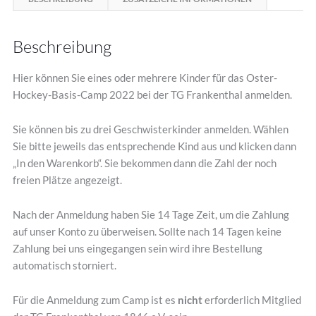
Beschreibung
Hier können Sie eines oder mehrere Kinder für das Oster-
Hockey-Basis-Camp 2022 bei der TG Frankenthal anmelden.
Sie können bis zu drei Geschwisterkinder anmelden. Wählen
Sie bitte jeweils das entsprechende Kind aus und klicken dann
„In den Warenkorb“. Sie bekommen dann die Zahl der noch
freien Plätze angezeigt.
Nach der Anmeldung haben Sie 14 Tage Zeit, um die Zahlung
auf unser Konto zu überweisen. Sollte nach 14 Tagen keine
Zahlung bei uns eingegangen sein wird ihre Bestellung
automatisch storniert.
Für die Anmeldung zum Camp ist es
nicht
erforderlich Mitglied