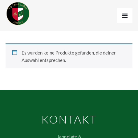
Es wurden keine Produkte gefunden, die deiner
Auswahl entsprechen.
KONTAKT
Jahnplatz 6