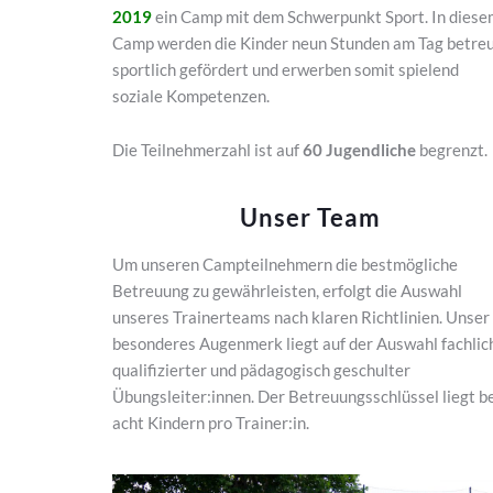
2019
ein Camp mit dem Schwerpunkt Sport. In diese
Camp werden die Kinder neun Stunden am Tag betreu
sportlich gefördert und erwerben somit spielend
soziale Kompetenzen.
Die Teilnehmerzahl ist auf
60 Jugendliche
begrenzt.
Unser Team
Um unseren Campteilnehmern die bestmögliche
Betreuung zu gewährleisten, erfolgt die Auswahl
unseres Trainerteams nach klaren Richtlinien. Unser
besonderes Augenmerk liegt auf der Auswahl fachlic
qualifizierter und pädagogisch geschulter
Übungsleiter:innen. Der Betreuungsschlüssel liegt b
acht Kindern pro Trainer:in.