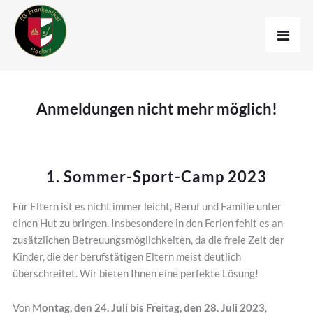
Anmeldungen nicht mehr möglich!
1. Sommer-Sport-Camp 2023
Für Eltern ist es nicht immer leicht, Beruf und Familie unter
einen Hut zu bringen. Insbesondere in den Ferien fehlt es an
zusätzlichen Betreuungsmöglichkeiten, da die freie Zeit der
Kinder, die der berufstätigen Eltern meist deutlich
überschreitet. Wir bieten Ihnen eine perfekte Lösung!
Von M
ontag, den 24. Juli bis Freitag, den 28. Juli 2023
,