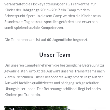
veranstaltet die Hockeyabteilung der TG Frankenthal für
Kinder der
Jahrgänge 2011–2017
ein Camp mit dem
Schwerpunkt Sport. In diesem Camp werden die Kinder neun
Stunden am Tag betreut, sportlich gefördert und erwerben
somit spielend soziale Kompetenzen.
Die Teilnehmerzahl ist auf
60 Jugendliche
begrenzt.
Unser Team
Um unseren Campteilnehmern die bestmögliche Betreuung zu
gewährleisten, erfolgt die Auswahl unseres Trainerteams nach
klaren Richtlinien. Unser besonderes Augenmerk liegt auf der
Auswahl fachlich qualifizierter und pädagogisch geschulter
Übungsleiter:innen. Der Betreuungsschlüssel liegt bei sechs
Kindern pro Trainer:in.