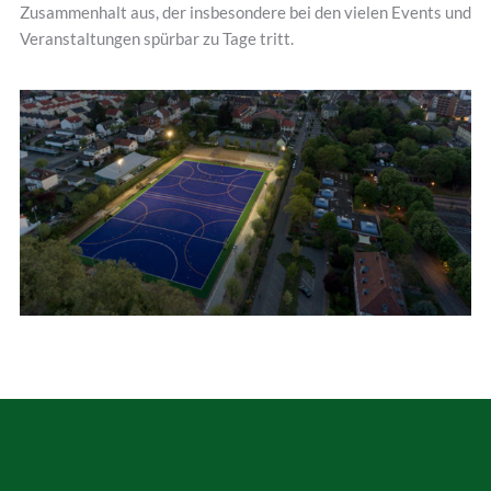
Zusammenhalt aus, der insbesondere bei den vielen Events und
Veranstaltungen spürbar zu Tage tritt.