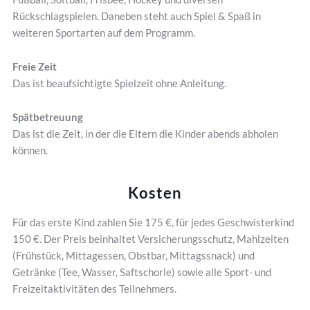
Rückschlagspielen. Daneben steht auch Spiel & Spaß in
weiteren Sportarten auf dem Programm.
Freie Zeit
Das ist beaufsichtigte Spielzeit ohne Anleitung.
Spätbetreuung
Das ist die Zeit, in der die Eltern die Kinder abends abholen
können.
Kosten
Für das erste Kind zahlen Sie 175 €, für jedes Geschwisterkind
150 €. Der Preis beinhaltet Versicherungsschutz, Mahlzeiten
(Frühstück, Mittagessen, Obstbar, Mittagssnack) und
Getränke (Tee, Wasser, Saftschorle) sowie alle Sport- und
Freizeitaktivitäten des Teilnehmers.