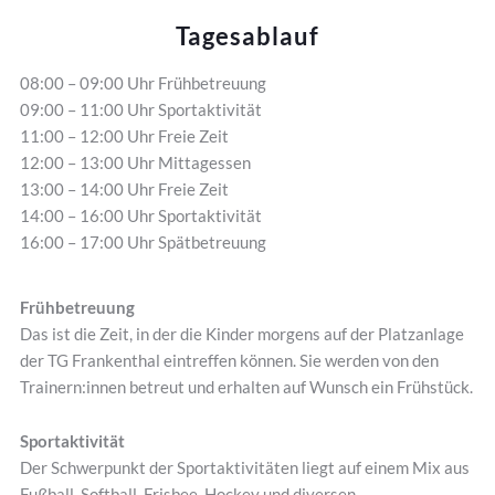
Tagesablauf
08:00 – 09:00 Uhr Frühbetreuung
09:00 – 11:00 Uhr Sportaktivität
11:00 – 12:00 Uhr Freie Zeit
12:00 – 13:00 Uhr Mittagessen
13:00 – 14:00 Uhr Freie Zeit
14:00 – 16:00 Uhr Sportaktivität
16:00 – 17:00 Uhr Spätbetreuung
Frühbetreuung
Das ist die Zeit, in der die Kinder morgens auf der Platzanlage
der TG Frankenthal eintreffen können. Sie werden von den
Trainern:innen betreut und erhalten auf Wunsch ein Frühstück.
Sportaktivität
Der Schwerpunkt der Sportaktivitäten liegt auf einem Mix aus
Fußball, Softball, Frisbee, Hockey und diversen